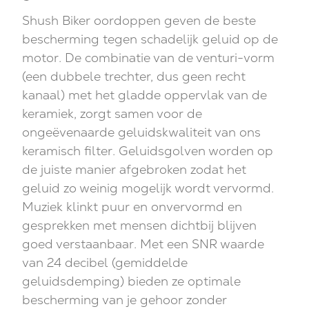
Shush Biker oordoppen geven de beste
bescherming tegen schadelijk geluid op de
motor. De combinatie van de venturi-vorm
(een dubbele trechter, dus geen recht
kanaal) met het gladde oppervlak van de
keramiek, zorgt samen voor de
ongeëvenaarde geluidskwaliteit van ons
keramisch filter. Geluidsgolven worden op
de juiste manier afgebroken zodat het
geluid zo weinig mogelijk wordt vervormd.
Muziek klinkt puur en onvervormd en
gesprekken met mensen dichtbij blijven
goed verstaanbaar. Met een SNR waarde
van 24 decibel (gemiddelde
geluidsdemping) bieden ze optimale
bescherming van je gehoor zonder