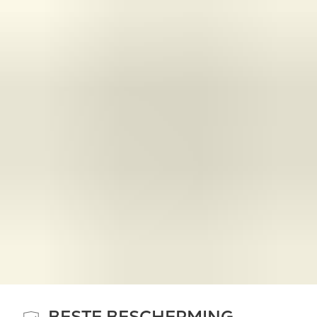
BESTE BESCHERMING