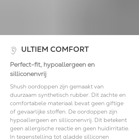
ULTIEM COMFORT
Perfect-fit, hypoallergeen en
silliconenvrij
Shush oordoppen zijn gemaakt van
duurzaam synthetisch rubber. Dit zachte en
comfortabele materiaal bevat geen giftige
of gevaarlijke stoffen. De oordoppen zijn
hypoallergeen en silliconenvrij. Dit betekent
geen allergische reactie en geen huidirritatie.
In tegenstelling tot gladde silliconen