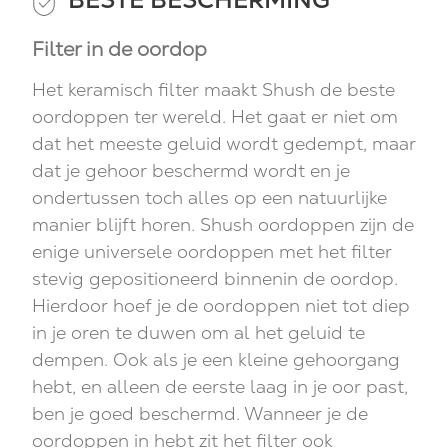
Filter in de oordop
Het keramisch filter maakt Shush de beste
oordoppen ter wereld. Het gaat er niet om
dat het meeste geluid wordt gedempt, maar
dat je gehoor beschermd wordt en je
ondertussen toch alles op een natuurlijke
manier blijft horen. Shush oordoppen zijn de
enige universele oordoppen met het filter
stevig gepositioneerd binnenin de oordop.
Hierdoor hoef je de oordoppen niet tot diep
in je oren te duwen om al het geluid te
dempen. Ook als je een kleine gehoorgang
hebt, en alleen de eerste laag in je oor past,
ben je goed beschermd. Wanneer je de
oordoppen in hebt zit het filter ook