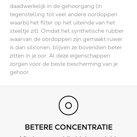
daadwerkelijk in de gehoorgang (in
tegenstelling tot veel andere oordoppen
waarbij het filter op het uiteinde van het
steeltje zit). Omdat het synthetische rubber
waarvan de oordoppen zijn gemaakt ruwer
is dan siliconen, blijven ze bovendien beter
zitten in je oor. Al deze eigenschappen
zorgen voor de beste bescherming van je
gehoor.
BETERE CONCENTRATIE