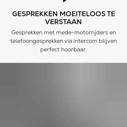
GESPREKKEN MOEITELOOS TE
VERSTAAN
Gesprekken met mede-motorrijders en
telefoongesprekken via intercom blijven
perfect hoorbaar.