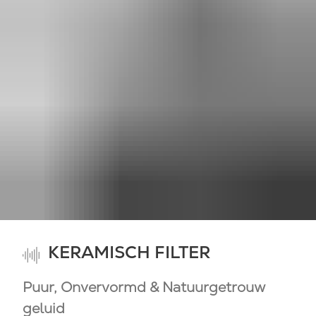
KERAMISCH FILTER
Puur, Onvervormd & Natuurgetrouw
geluid