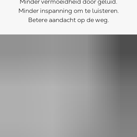
Minder vermoeidheid door geluid.
Minder inspanning om te luisteren.
Betere aandacht op de weg.