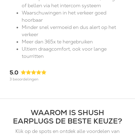
of bellen via het intercom systeem
Waarschuwingen in het verkeer goed
hoorbaar
Minder snel vermoeid en dus alert op het
verkeer
Meer dan 365x te hergebruiken
Ultiem draagcomfort, ook voor lange
tourritten
5.0
3 beoordelingen
WAAROM IS SHUSH
EARPLUGS DE BESTE KEUZE?
Klik op de spots en ontdek alle voordelen van