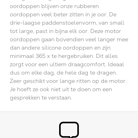
oordoppen blijven onze rubberen
oordoppen veel beter zitten in je oor. De
drie-laagse paddenstoelenvorm, van small
tot large, past in bijna elk oor. Deze motor
oordoppen gaan bovendien veel langer mee
dan andere silicone oordoppen en zijn
minimaal 365 x te hergebruiken. Dit alles
zorgt voor een ultiem draagcomfort. Ideaal
dus om elke dag, de hele dag te dragen.
Zeer geschikt voor lange ritten op de motor.
Je hoeft ze ook niet uit te doen om een
gesprekken te verstaan.