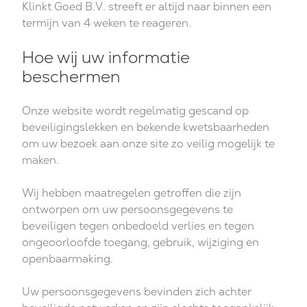
Klinkt Goed B.V. streeft er altijd naar binnen een
termijn van 4 weken te reageren.
Hoe wij uw informatie
beschermen
Onze website wordt regelmatig gescand op
beveiligingslekken en bekende kwetsbaarheden
om uw bezoek aan onze site zo veilig mogelijk te
maken.
Wij hebben maatregelen getroffen die zijn
ontworpen om uw persoonsgegevens te
beveiligen tegen onbedoeld verlies en tegen
ongeoorloofde toegang, gebruik, wijziging en
openbaarmaking.
Uw persoonsgegevens bevinden zich achter