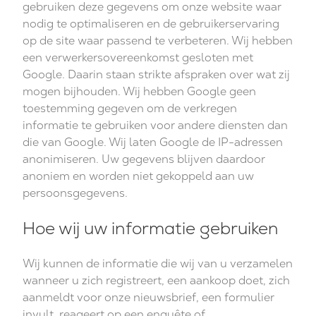
gebruiken deze gegevens om onze website waar
nodig te optimaliseren en de gebruikerservaring
op de site waar passend te verbeteren. Wij hebben
een verwerkersovereenkomst gesloten met
Google. Daarin staan strikte afspraken over wat zij
mogen bijhouden. Wij hebben Google geen
toestemming gegeven om de verkregen
informatie te gebruiken voor andere diensten dan
die van Google. Wij laten Google de IP-adressen
anonimiseren. Uw gegevens blijven daardoor
anoniem en worden niet gekoppeld aan uw
persoonsgegevens.
Hoe wij uw informatie gebruiken
Wij kunnen de informatie die wij van u verzamelen
wanneer u zich registreert, een aankoop doet, zich
aanmeldt voor onze nieuwsbrief, een formulier
invult, reageert op een enquête of