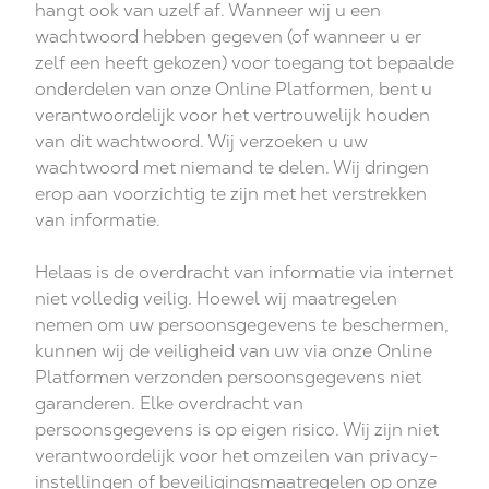
hangt ook van uzelf af. Wanneer wij u een
wachtwoord hebben gegeven (of wanneer u er
zelf een heeft gekozen) voor toegang tot bepaalde
onderdelen van onze Online Platformen, bent u
verantwoordelijk voor het vertrouwelijk houden
van dit wachtwoord. Wij verzoeken u uw
wachtwoord met niemand te delen. Wij dringen
erop aan voorzichtig te zijn met het verstrekken
van informatie.
Helaas is de overdracht van informatie via internet
niet volledig veilig. Hoewel wij maatregelen
nemen om uw persoonsgegevens te beschermen,
kunnen wij de veiligheid van uw via onze Online
Platformen verzonden persoonsgegevens niet
garanderen. Elke overdracht van
persoonsgegevens is op eigen risico. Wij zijn niet
verantwoordelijk voor het omzeilen van privacy-
instellingen of beveiligingsmaatregelen op onze