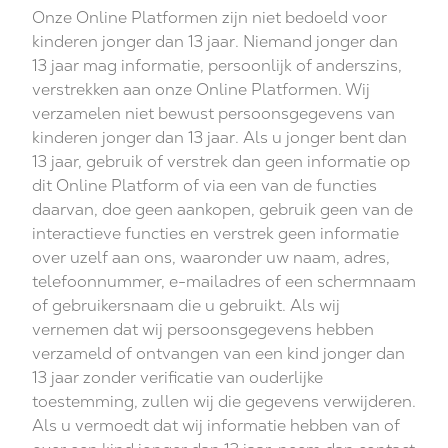
Onze Online Platformen zijn niet bedoeld voor
kinderen jonger dan 13 jaar. Niemand jonger dan
13 jaar mag informatie, persoonlijk of anderszins,
verstrekken aan onze Online Platformen. Wij
verzamelen niet bewust persoonsgegevens van
kinderen jonger dan 13 jaar. Als u jonger bent dan
13 jaar, gebruik of verstrek dan geen informatie op
dit Online Platform of via een van de functies
daarvan, doe geen aankopen, gebruik geen van de
interactieve functies en verstrek geen informatie
over uzelf aan ons, waaronder uw naam, adres,
telefoonnummer, e-mailadres of een schermnaam
of gebruikersnaam die u gebruikt. Als wij
vernemen dat wij persoonsgegevens hebben
verzameld of ontvangen van een kind jonger dan
13 jaar zonder verificatie van ouderlijke
toestemming, zullen wij die gegevens verwijderen.
Als u vermoedt dat wij informatie hebben van of