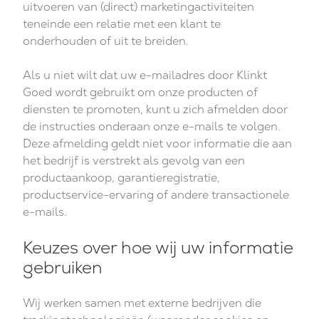
uitvoeren van (direct) marketingactiviteiten
teneinde een relatie met een klant te
onderhouden of uit te breiden.
Als u niet wilt dat uw e-mailadres door Klinkt
Goed wordt gebruikt om onze producten of
diensten te promoten, kunt u zich afmelden door
de instructies onderaan onze e-mails te volgen.
Deze afmelding geldt niet voor informatie die aan
het bedrijf is verstrekt als gevolg van een
productaankoop, garantieregistratie,
productservice-ervaring of andere transactionele
e-mails.
Keuzes over hoe wij uw informatie
gebruiken
Wij werken samen met externe bedrijven die