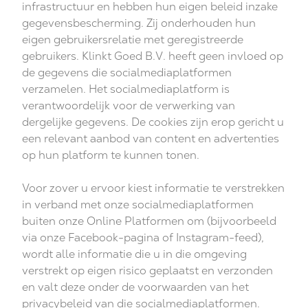
infrastructuur en hebben hun eigen beleid inzake
gegevensbescherming. Zij onderhouden hun
eigen gebruikersrelatie met geregistreerde
gebruikers. Klinkt Goed B.V. heeft geen invloed op
de gegevens die socialmediaplatformen
verzamelen. Het socialmediaplatform is
verantwoordelijk voor de verwerking van
dergelijke gegevens. De cookies zijn erop gericht u
een relevant aanbod van content en advertenties
op hun platform te kunnen tonen.
Voor zover u ervoor kiest informatie te verstrekken
in verband met onze socialmediaplatformen
buiten onze Online Platformen om (bijvoorbeeld
via onze Facebook-pagina of Instagram-feed),
wordt alle informatie die u in die omgeving
verstrekt op eigen risico geplaatst en verzonden
en valt deze onder de voorwaarden van het
privacybeleid van die socialmediaplatformen.