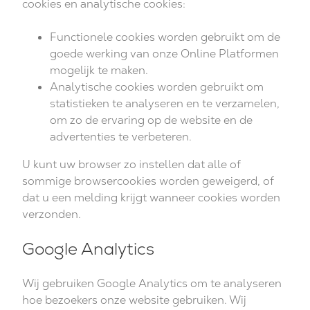
cookies en analytische cookies:
Functionele cookies worden gebruikt om de
goede werking van onze Online Platformen
mogelijk te maken.
Analytische cookies worden gebruikt om
statistieken te analyseren en te verzamelen,
om zo de ervaring op de website en de
advertenties te verbeteren.
U kunt uw browser zo instellen dat alle of
sommige browsercookies worden geweigerd, of
dat u een melding krijgt wanneer cookies worden
verzonden.
Google Analytics
Wij gebruiken Google Analytics om te analyseren
hoe bezoekers onze website gebruiken. Wij