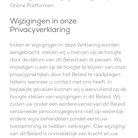
Online Platformen.
Wijzigingen in onze
Privacyverklaring
Indien er wijzigingen in deze Verklaring worden
aangebracht, stellen wij u hiervan op de hoogte
door de datum van dit Beleid aan te passen. Wij
moedigen u aan op de hoogte te blijven van onze
privacypraktijken door het Beleid te raadplegen
telkens wanneer u contact met ons heeft. In
bepaalde gevallen kunnen wij u aanvullend op de
hoogte stellen van wijzigingen in dit Beleid. Wij
zullen uw onder een eerdere versie van dit Beleid
verzamelde persoonsgegevens niet op wezenlijk
andere wijze behandelen zonder eerst uw
toestemming te hebben verkregen. Elke wijziging
van dit Beleid is onmiddellijk van kracht en uw