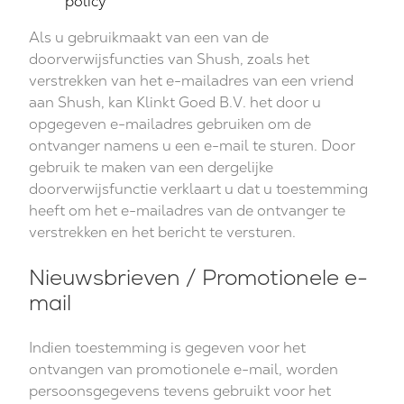
policy
Als u gebruikmaakt van een van de
doorverwijsfuncties van Shush, zoals het
verstrekken van het e-mailadres van een vriend
aan Shush, kan Klinkt Goed B.V. het door u
opgegeven e-mailadres gebruiken om de
ontvanger namens u een e-mail te sturen. Door
gebruik te maken van een dergelijke
doorverwijsfunctie verklaart u dat u toestemming
heeft om het e-mailadres van de ontvanger te
verstrekken en het bericht te versturen.
Nieuwsbrieven / Promotionele e-
mail
Indien toestemming is gegeven voor het
ontvangen van promotionele e-mail, worden
persoonsgegevens tevens gebruikt voor het