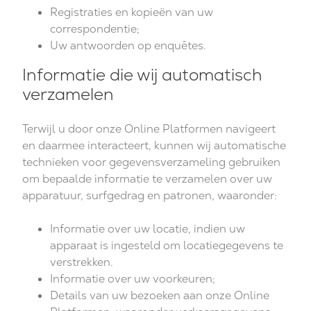
Registraties en kopieën van uw
correspondentie;
Uw antwoorden op enquêtes.
Informatie die wij automatisch
verzamelen
Terwijl u door onze Online Platformen navigeert
en daarmee interacteert, kunnen wij automatische
technieken voor gegevensverzameling gebruiken
om bepaalde informatie te verzamelen over uw
apparatuur, surfgedrag en patronen, waaronder:
Informatie over uw locatie, indien uw
apparaat is ingesteld om locatiegegevens te
verstrekken.
Informatie over uw voorkeuren;
Details van uw bezoeken aan onze Online