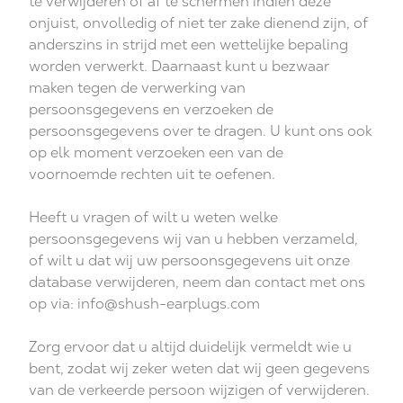
te verwijderen of af te schermen indien deze
onjuist, onvolledig of niet ter zake dienend zijn, of
anderszins in strijd met een wettelijke bepaling
worden verwerkt. Daarnaast kunt u bezwaar
maken tegen de verwerking van
persoonsgegevens en verzoeken de
persoonsgegevens over te dragen. U kunt ons ook
op elk moment verzoeken een van de
voornoemde rechten uit te oefenen.
Heeft u vragen of wilt u weten welke
persoonsgegevens wij van u hebben verzameld,
of wilt u dat wij uw persoonsgegevens uit onze
database verwijderen, neem dan contact met ons
op via:
info@shush-earplugs.com
Zorg ervoor dat u altijd duidelijk vermeldt wie u
bent, zodat wij zeker weten dat wij geen gegevens
van de verkeerde persoon wijzigen of verwijderen.