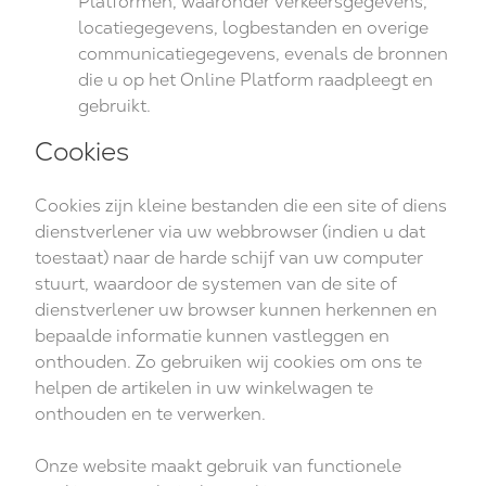
Platformen, waaronder verkeersgegevens,
locatiegegevens, logbestanden en overige
communicatiegegevens, evenals de bronnen
die u op het Online Platform raadpleegt en
gebruikt.
Cookies
Cookies zijn kleine bestanden die een site of diens
dienstverlener via uw webbrowser (indien u dat
toestaat) naar de harde schijf van uw computer
stuurt, waardoor de systemen van de site of
dienstverlener uw browser kunnen herkennen en
bepaalde informatie kunnen vastleggen en
onthouden. Zo gebruiken wij cookies om ons te
helpen de artikelen in uw winkelwagen te
onthouden en te verwerken.
Onze website maakt gebruik van functionele