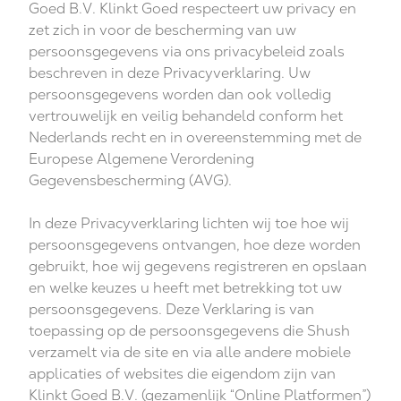
Goed B.V. Klinkt Goed respecteert uw privacy en
zet zich in voor de bescherming van uw
persoonsgegevens via ons privacybeleid zoals
beschreven in deze Privacyverklaring. Uw
persoonsgegevens worden dan ook volledig
vertrouwelijk en veilig behandeld conform het
Nederlands recht en in overeenstemming met de
Europese Algemene Verordening
Gegevensbescherming (AVG).
In deze Privacyverklaring lichten wij toe hoe wij
persoonsgegevens ontvangen, hoe deze worden
gebruikt, hoe wij gegevens registreren en opslaan
en welke keuzes u heeft met betrekking tot uw
persoonsgegevens. Deze Verklaring is van
toepassing op de persoonsgegevens die Shush
verzamelt via de site en via alle andere mobiele
applicaties of websites die eigendom zijn van
Klinkt Goed B.V. (gezamenlijk “Online Platformen”)