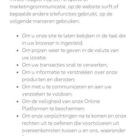
marketingcommunicatie, op de website surft of
bepaalde andere sitefuncties gebruikt, op de
volgende manieren gebruiken:
Om u onze site te laten bekijken in de taal die
in uw browser is ingesteld;
Om prijzen weer te geven in de valuta van
uw locatie;
Om uw transacties snel te verwerken;
Om u informatie te verstrekken over onze
producten en diensten;
Om met u te communiceren en aan uw
verzoeken te voldoen;
Om de veiligheid van onze Online
Platformen te beschermen;
Om onze verplichtingen na te komen en onze
rechten uit te oefenen die voortvloeien uit
overeenkomsten tussen u en ons, waaronder