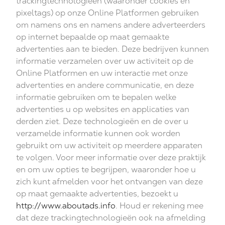
trackingtechnologieën (waaronder cookies en
pixeltags) op onze Online Platformen gebruiken
om namens ons en namens andere adverteerders
op internet bepaalde op maat gemaakte
advertenties aan te bieden. Deze bedrijven kunnen
informatie verzamelen over uw activiteit op de
Online Platformen en uw interactie met onze
advertenties en andere communicatie, en deze
informatie gebruiken om te bepalen welke
advertenties u op websites en applicaties van
derden ziet. Deze technologieën en de over u
verzamelde informatie kunnen ook worden
gebruikt om uw activiteit op meerdere apparaten
te volgen. Voor meer informatie over deze praktijk
en om uw opties te begrijpen, waaronder hoe u
zich kunt afmelden voor het ontvangen van deze
op maat gemaakte advertenties, bezoekt u
http://www.aboutads.info
. Houd er rekening mee
dat deze trackingtechnologieën ook na afmelding