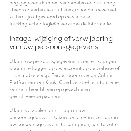
nog gegevens kunnen verzamelen en dat u nog
steeds advertenties zult zien, maar dat deze niet
zullen zijn afgestemd op de via deze
trackingtechnologieën verzamelde informatie.
Inzage, wijziging of verwijdering
van uw persoonsgegevens
U kunt uw persoonsgegevens inzien en wijzigen
door in te loggen op uw account op de website of
in de mobiele app. Eerder door u via de Online
Platformen van Klinkt Goed verstrekte informatie
kan zichtbaar blijven op gecachte en
gearchiveerde pagina’s.
U kunt verzoeken om inzage in uw
persoonsgegevens. U kunt ons tevens verzoeken
uw persoonsgegevens te corrigeren, aan te vullen,