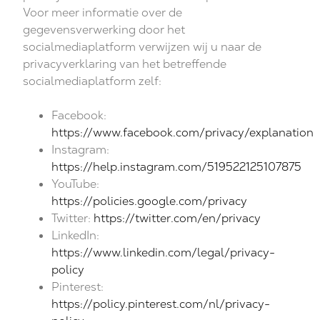
Voor meer informatie over de
gegevensverwerking door het
socialmediaplatform verwijzen wij u naar de
privacyverklaring van het betreffende
socialmediaplatform zelf:
Facebook:
https://www.facebook.com/privacy/explanation
Instagram:
https://help.instagram.com/519522125107875
YouTube:
https://policies.google.com/privacy
Twitter:
https://twitter.com/en/privacy
LinkedIn:
https://www.linkedin.com/legal/privacy-
policy
Pinterest:
https://policy.pinterest.com/nl/privacy-