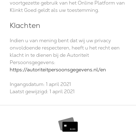
voortgezette gebruik van het Online Platform van
Klinkt Goed geldt als uw toestemming.
Klachten
Indien u van mening bent dat wij uw privacy
onvoldoende respecteren, heeft u het recht een
klacht in te dienen bij de Autoriteit
Persoonsgegevens:
https://autoriteitpersoonsgegevens.nl/en
Ingangsdatum: 1 april 2021
Laatst gewijzigd: 1 april 2021