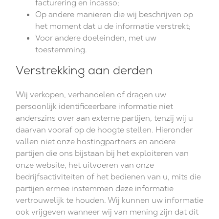
facturering en incasso;
Op andere manieren die wij beschrijven op
het moment dat u de informatie verstrekt;
Voor andere doeleinden, met uw
toestemming.
Verstrekking aan derden
Wij verkopen, verhandelen of dragen uw
persoonlijk identificeerbare informatie niet
anderszins over aan externe partijen, tenzij wij u
daarvan vooraf op de hoogte stellen. Hieronder
vallen niet onze hostingpartners en andere
partijen die ons bijstaan bij het exploiteren van
onze website, het uitvoeren van onze
bedrijfsactiviteiten of het bedienen van u, mits die
partijen ermee instemmen deze informatie
vertrouwelijk te houden. Wij kunnen uw informatie
ook vrijgeven wanneer wij van mening zijn dat dit