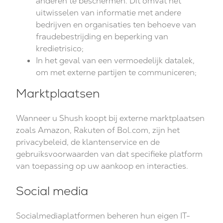
anderen te beschermen. Dit omvat het
uitwisselen van informatie met andere
bedrijven en organisaties ten behoeve van
fraudebestrijding en beperking van
kredietrisico;
In het geval van een vermoedelijk datalek,
om met externe partijen te communiceren;
Marktplaatsen
Wanneer u Shush koopt bij externe marktplaatsen
zoals Amazon, Rakuten of Bol.com, zijn het
privacybeleid, de klantenservice en de
gebruiksvoorwaarden van dat specifieke platform
van toepassing op uw aankoop en interacties.
Social media
Socialmediaplatformen beheren hun eigen IT-