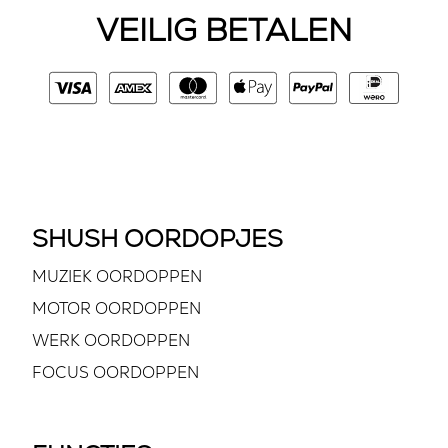
VEILIG BETALEN
SHUSH OORDOPJES
MUZIEK OORDOPPEN
MOTOR OORDOPPEN
WERK OORDOPPEN
FOCUS OORDOPPEN