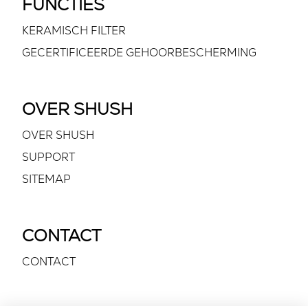
FUNCTIES
KERAMISCH FILTER
GECERTIFICEERDE GEHOORBESCHERMING
OVER SHUSH
OVER SHUSH
SUPPORT
SITEMAP
CONTACT
CONTACT