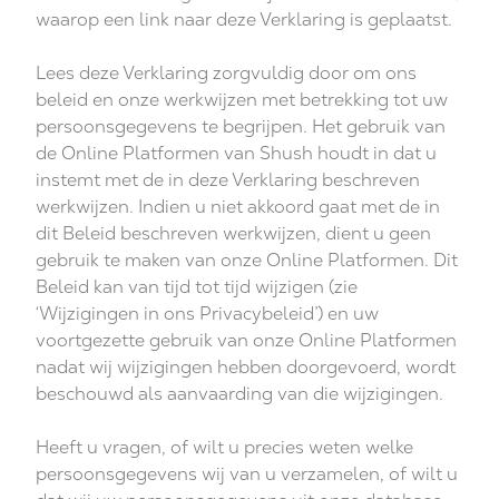
waarop een link naar deze Verklaring is geplaatst.
Lees deze Verklaring zorgvuldig door om ons
beleid en onze werkwijzen met betrekking tot uw
persoonsgegevens te begrijpen. Het gebruik van
de Online Platformen van Shush houdt in dat u
instemt met de in deze Verklaring beschreven
werkwijzen. Indien u niet akkoord gaat met de in
dit Beleid beschreven werkwijzen,
dient u geen
gebruik te maken van onze Online Platformen
. Dit
Beleid kan van tijd tot tijd wijzigen (zie
‘Wijzigingen in ons Privacybeleid’
) en uw
voortgezette gebruik van onze Online Platformen
nadat wij wijzigingen hebben doorgevoerd, wordt
beschouwd als aanvaarding van die wijzigingen.
Heeft u vragen, of wilt u precies weten welke
persoonsgegevens wij van u verzamelen, of wilt u