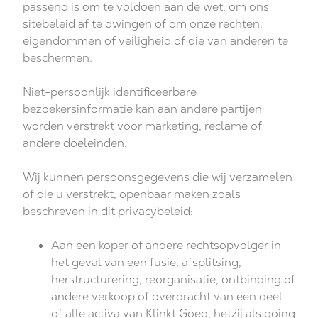
passend is om te voldoen aan de wet, om ons
sitebeleid af te dwingen of om onze rechten,
eigendommen of veiligheid of die van anderen te
beschermen.
Niet-persoonlijk identificeerbare
bezoekersinformatie kan aan andere partijen
worden verstrekt voor marketing, reclame of
andere doeleinden.
Wij kunnen persoonsgegevens die wij verzamelen
of die u verstrekt, openbaar maken zoals
beschreven in dit privacybeleid:
Aan een koper of andere rechtsopvolger in
het geval van een fusie, afsplitsing,
herstructurering, reorganisatie, ontbinding of
andere verkoop of overdracht van een deel
of alle activa van Klinkt Goed, hetzij als going