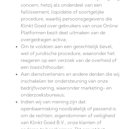
concern, hetzij als onderdeel van een
faillissement, liquidatie of soortgelijke
procedure, waarbij persoonsgegevens die
Klinkt Goed over gebruikers van onze Online
Platformen bezit deel uitmaken van de
overgedragen activa;
Om te voldoen aan een gerechtelijk bevel,
wet of juridische procedure, waaronder het
reageren op een verzoek van de overheid of
een toezichthouder;
Aan dienstverleners en andere derden die wij
inschakelen ter ondersteuning van onze
bedrijfsvoering, waaronder marketing- en
onderzoeksbureaus;
Indien wij van mening zijn dat
openbaarmaking noodzakelijk of passend is
om de rechten, eigendommen of veiligheid
van Klinkt Goed B.V., onze klanten of